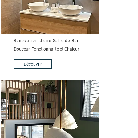
Rénovation d'une Salle de Bain
Douceur, Fonctionnalité et Chaleur
Découvrir