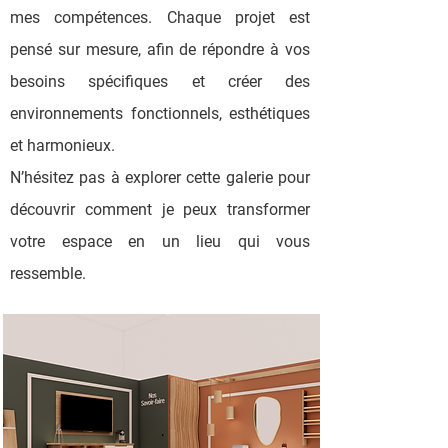
mes compétences. Chaque projet est
pensé sur mesure, afin de répondre à vos
besoins spécifiques et créer des
environnements fonctionnels, esthétiques
et harmonieux.
N’hésitez pas à explorer cette galerie pour
découvrir comment je peux transformer
votre espace en un lieu qui vous
ressemble.