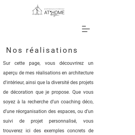
Nos réalisations
Sur cette page, vous découvrirez un
aperçu de mes réalisations en architecture
d'intérieur, ainsi que la diversité des projets
de décoration que je propose. Que vous
soyez à la recherche d’un coaching déco,
d’une réorganisation des espaces, ou d’un
suivi de projet personnalisé, vous
trouverez ici des exemples concrets de