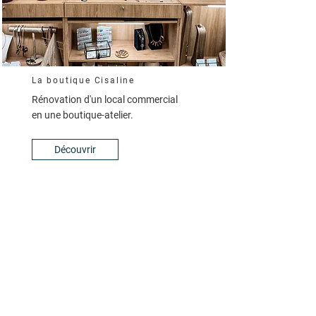
La boutique Cisaline
Rénovation d'un local commercial
en une boutique-atelier.
Découvrir