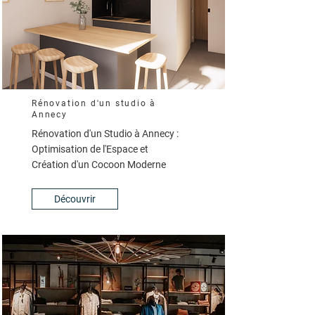
Rénovation d'un studio à
Annecy
Rénovation d'un Studio à Annecy :
Optimisation de l'Espace et
Création d'un Cocoon Moderne
Découvrir