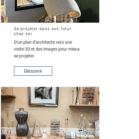
Se projeter dans son futur
chez soi
D'un plan d'architecte vers une
visite 3D et des images pour mieux
se projeter.
Découvrir