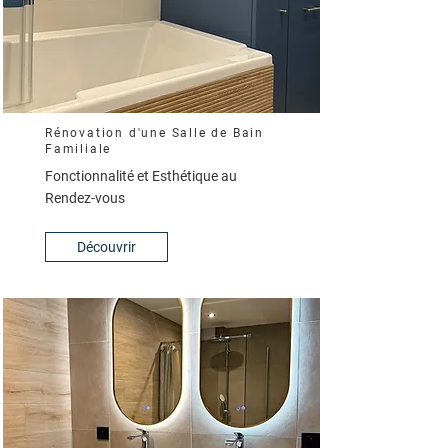
Rénovation d'une Salle de Bain
Familiale
Fonctionnalité et Esthétique au
Rendez-vous
Découvrir