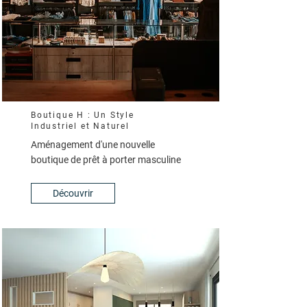
Boutique H : Un Style
Industriel et Naturel
Aménagement d'une nouvelle
boutique de prêt à porter masculine
Découvrir