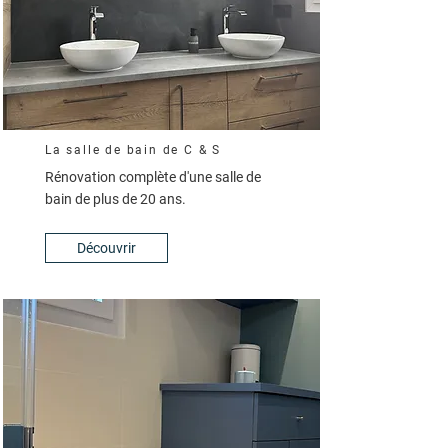
La salle de bain de C & S
Rénovation complète d'une salle de
bain de plus de 20 ans.
Découvrir