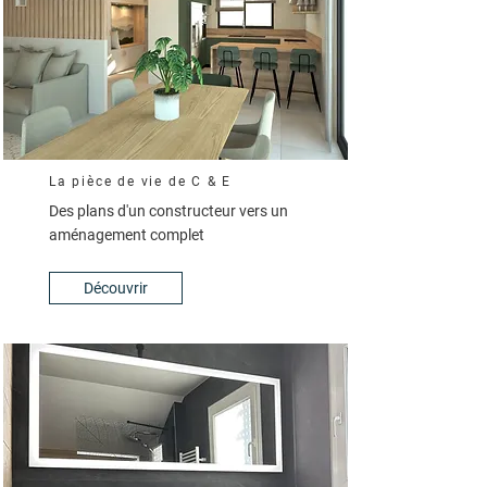
La pièce de vie de C & E
Des plans d'un constructeur vers un
aménagement complet
Découvrir