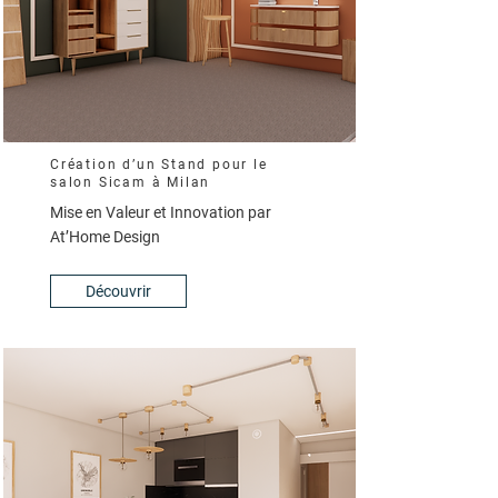
Création d’un Stand pour le
salon Sicam à Milan
Mise en Valeur et Innovation par
At’Home Design
Découvrir