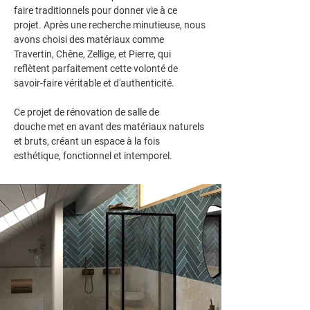
faire traditionnels pour donner vie à ce 
projet. Après une recherche minutieuse, nous 
avons choisi des matériaux comme 
Travertin
, 
Chêne
, 
Zellige
, et 
Pierre
, qui 
reflètent parfaitement cette volonté de 
savoir-faire véritable
 et d'authenticité.
Ce projet de 
rénovation de salle de 
douche
 met en avant des matériaux naturels 
et bruts, créant un espace à la fois 
esthétique, fonctionnel et intemporel.