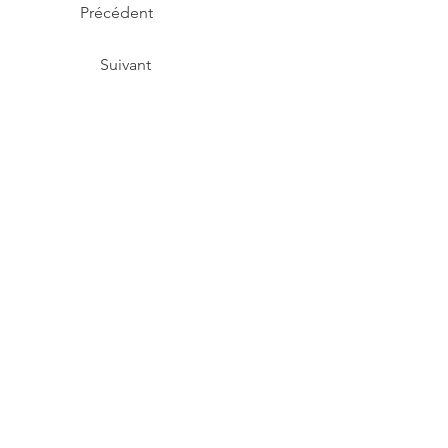
Précédent
Suivant