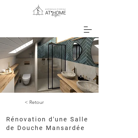
< Retour
Rénovation d'une Salle
de Douche Mansardée